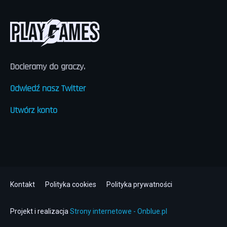
Docieramy do graczy.
Odwiedź nasz Twitter
Utwórz konto
Kontakt
Polityka cookies
Polityka prywatności
Stopka
Projekt i realizacja
Strony internetowe - Onblue.pl