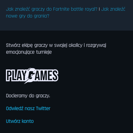
Jak znaleźć graczy do Fortnite battle royal?
|
Jak znaleźć
nowe gry do grania?
Stwórz ekipę graczy w swojej okolicy i rozgrywaj
emocjonujące turnieje
Docieramy do graczy.
Odwiedź nasz Twitter
Utwórz konto