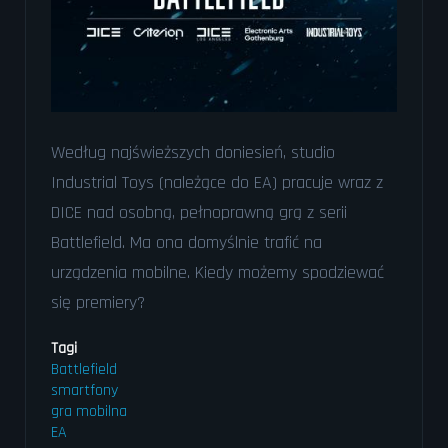
Według najświeższych doniesień, studio
Industrial Toys (należące do EA) pracuje wraz z
DICE nad osobną, pełnoprawną grą z serii
Battlefield. Ma ona domyślnie trafić na
urządzenia mobilne. Kiedy możemy spodziewać
się premiery?
Tagi
Battlefield
smartfony
gra mobilna
EA